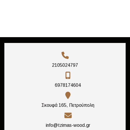
2105024797
6978174604
Σκουφά 165, Πετρούπολη
info@tzimas-wood.gr