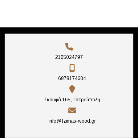
2105024797
6978174604
Σκουφά 165, Πετρούπολη
info@tzimas-wood.gr